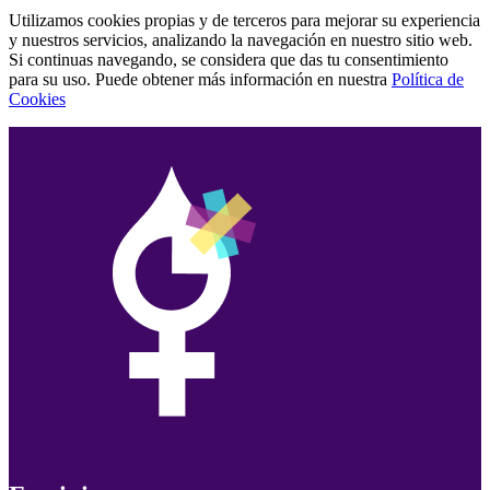
Utilizamos cookies propias y de terceros para mejorar su experiencia
y nuestros servicios, analizando la navegación en nuestro sitio web.
Si continuas navegando, se considera que das tu consentimiento
para su uso. Puede obtener más información en nuestra
Política de
Cookies