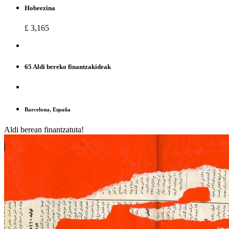
Hobeezina
£ 3,165
65 Aldi bereko finantzakideak
Barcelona, España
Aldi berean finantzatuta!