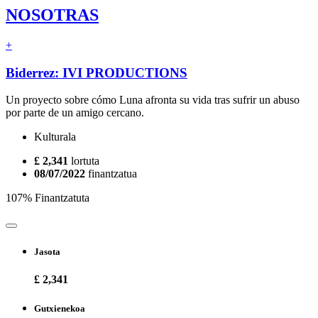
NOSOTRAS
+
Biderrez: IVI PRODUCTIONS
Un proyecto sobre cómo Luna afronta su vida tras sufrir un abuso
por parte de un amigo cercano.
Kulturala
£ 2,341
lortuta
08/07/2022
finantzatua
107% Finantzatuta
Jasota
£ 2,341
Gutxienekoa