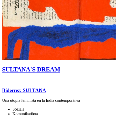
SULTANA'S DREAM
+
Biderrez: SULTANA
Una utopía feminista en la India contemporánea
Soziala
Komunikatiboa