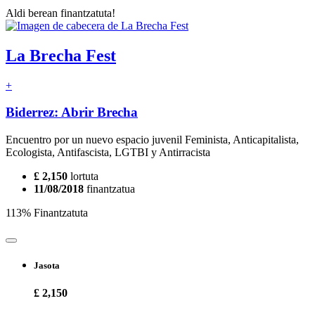
Aldi berean finantzatuta!
La Brecha Fest
+
Biderrez: Abrir Brecha
Encuentro por un nuevo espacio juvenil Feminista, Anticapitalista,
Ecologista, Antifascista, LGTBI y Antirracista
£ 2,150
lortuta
11/08/2018
finantzatua
113% Finantzatuta
Jasota
£ 2,150