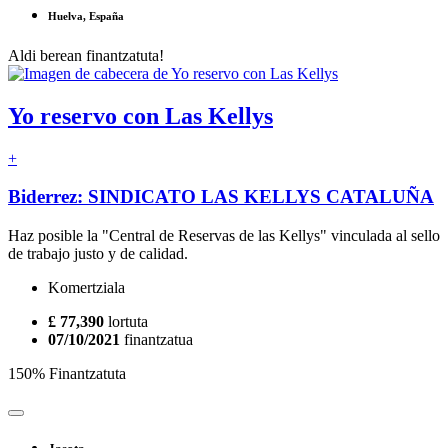
Huelva, España
Aldi berean finantzatuta!
Yo reservo con Las Kellys
+
Biderrez: SINDICATO LAS KELLYS CATALUÑA
Haz posible la "Central de Reservas de las Kellys" vinculada al sello
de trabajo justo y de calidad.
Komertziala
£ 77,390
lortuta
07/10/2021
finantzatua
150% Finantzatuta