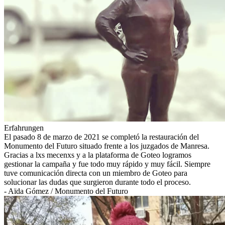
Erfahrungen
El pasado 8 de marzo de 2021 se completó la restauración del
Monumento del Futuro situado frente a los juzgados de Manresa.
Gracias a lxs mecenxs y a la plataforma de Goteo logramos
gestionar la campaña y fue todo muy rápido y muy fácil. Siempre
tuve comunicación directa con un miembro de Goteo para
solucionar las dudas que surgieron durante todo el proceso.
- Aïda Gómez / Monumento del Futuro