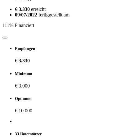
€ 3.330
erreicht
09/07/2022
fertiggestellt am
111% Finanziert
Empfangen
€ 3.330
Minimum
€ 3.000
Optimum
€ 10.000
33 Unterstützer