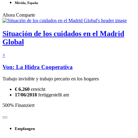
Mérida, España
Ahora Comparte
Situación de los cuidados en el Madrid
Global
+
Von: La Hidra Cooperativa
Trabajo invisible y trabajo precario en los hogares
€ 6.260
erreicht
17/06/2018
fertiggestellt am
500% Finanziert
Empfangen