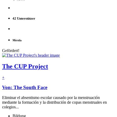
42 Unterstützer
Mérida
Gefördert!
The CUP Project
+
Von: The South Face
Eliminar el absentismo escolar causado por la menstruación
mediante la formación y la distribución de copas menstruales en
colegios...
Bildung