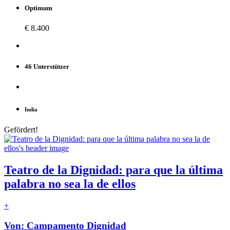
Optimum
€ 8.400
46 Unterstützer
India
Gefördert!
Teatro de la Dignidad: para que la última
palabra no sea la de ellos
+
Von: Campamento Dignidad