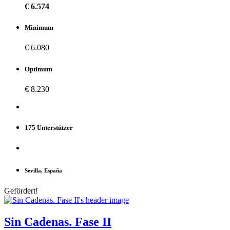
€ 6.574
Minimum
€ 6.080
Optimum
€ 8.230
175 Unterstützer
Sevilla, España
Gefördert!
Sin Cadenas. Fase II