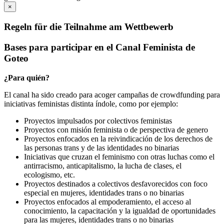
×
Regeln für die Teilnahme am Wettbewerb
Bases para participar en el Canal Feminista de
Goteo
¿Para quién?
El canal ha sido creado para acoger campañas de crowdfunding para
iniciativas feministas distinta índole, como por ejemplo:
Proyectos impulsados por colectivos feministas
Proyectos con misión feminista o de perspectiva de genero
Proyectos enfocados en la reivindicación de los derechos de
las personas trans y de las identidades no binarias
Iniciativas que cruzan el feminismo con otras luchas como el
antirracismo, anticapitalismo, la lucha de clases, el
ecologismo, etc.
Proyectos destinados a colectivos desfavorecidos con foco
especial en mujeres, identidades trans o no binarias
Proyectos enfocados al empoderamiento, el acceso al
conocimiento, la capacitación y la igualdad de oportunidades
para las mujeres, identidades trans o no binarias