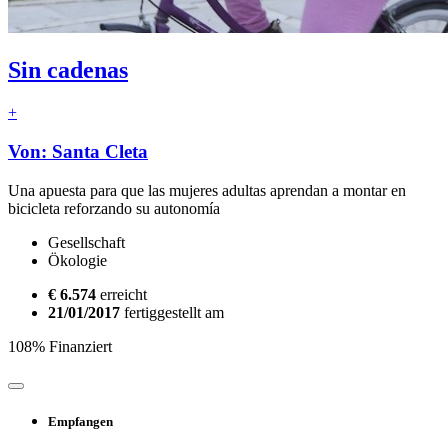
Sin cadenas
+
Von: Santa Cleta
Una apuesta para que las mujeres adultas aprendan a montar en
bicicleta reforzando su autonomía
Gesellschaft
Ökologie
€ 6.574
erreicht
21/01/2017
fertiggestellt am
108% Finanziert
Empfangen