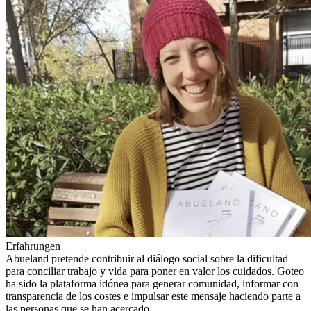
Erfahrungen
Abueland pretende contribuir al diálogo social sobre la dificultad
para conciliar trabajo y vida para poner en valor los cuidados. Goteo
ha sido la plataforma idónea para generar comunidad, informar con
transparencia de los costes e impulsar este mensaje haciendo parte a
las personas que se han acercado.