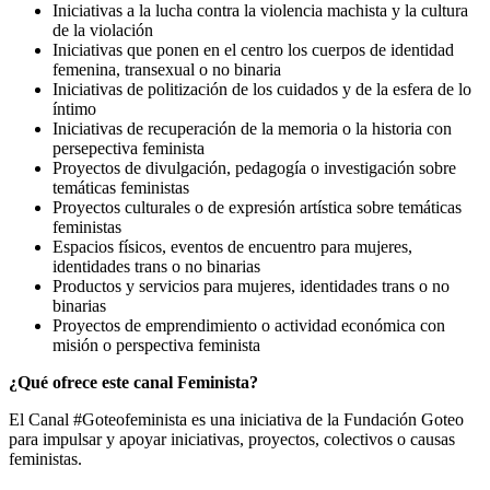
Iniciativas a la lucha contra la violencia machista y la cultura
de la violación
Iniciativas que ponen en el centro los cuerpos de identidad
femenina, transexual o no binaria
Iniciativas de politización de los cuidados y de la esfera de lo
íntimo
Iniciativas de recuperación de la memoria o la historia con
persepectiva feminista
Proyectos de divulgación, pedagogía o investigación sobre
temáticas feministas
Proyectos culturales o de expresión artística sobre temáticas
feministas
Espacios físicos, eventos de encuentro para mujeres,
identidades trans o no binarias
Productos y servicios para mujeres, identidades trans o no
binarias
Proyectos de emprendimiento o actividad económica con
misión o perspectiva feminista
¿Qué ofrece este canal Feminista?
El Canal #Goteofeminista es una iniciativa de la Fundación Goteo
para impulsar y apoyar iniciativas, proyectos, colectivos o causas
feministas.