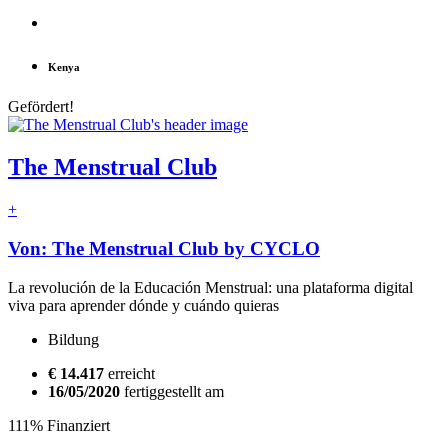
Kenya
Gefördert!
The Menstrual Club
+
Von: The Menstrual Club by CYCLO
La revolución de la Educación Menstrual: una plataforma digital
viva para aprender dónde y cuándo quieras
Bildung
€ 14.417
erreicht
16/05/2020
fertiggestellt am
111% Finanziert