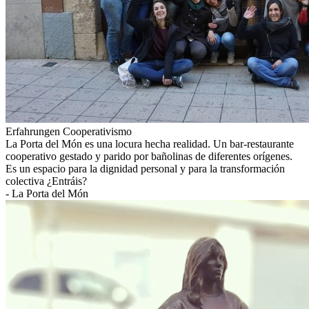
Erfahrungen
Cooperativismo
La Porta del Món es una locura hecha realidad. Un bar-restaurante
cooperativo gestado y parido por bañolinas de diferentes orígenes.
Es un espacio para la dignidad personal y para la transformación
colectiva ¿Entráis?
- La Porta del Món