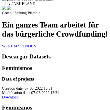
- Joly / ABUELAND
Goteo / Stiftung Platoniq
Ein ganzes Team arbeitet für
das bürgerliche Crowdfunding!
WARUM SPENDEN
Descargar Datasets
Feminismos
Data of projects
Creation date: 07-03-2022 13:31
Modification date: 07-03-2022 13:31
Download
Feminismos