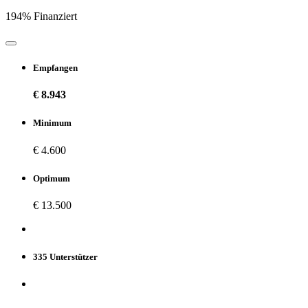
194% Finanziert
Empfangen
€ 8.943
Minimum
€ 4.600
Optimum
€ 13.500
335 Unterstützer