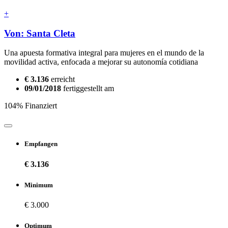
+
Von: Santa Cleta
Una apuesta formativa integral para mujeres en el mundo de la
movilidad activa, enfocada a mejorar su autonomía cotidiana
€ 3.136
erreicht
09/01/2018
fertiggestellt am
104% Finanziert
Empfangen
€ 3.136
Minimum
€ 3.000
Optimum