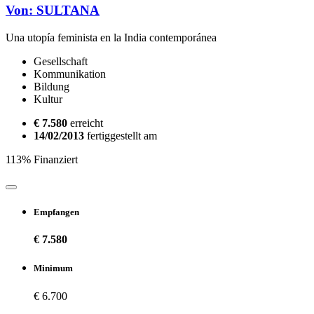
Von: SULTANA
Una utopía feminista en la India contemporánea
Gesellschaft
Kommunikation
Bildung
Kultur
€ 7.580
erreicht
14/02/2013
fertiggestellt am
113% Finanziert
Empfangen
€ 7.580
Minimum
€ 6.700