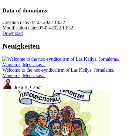
Data of donations
Creation date: 07-03-2022 13:32
Modification date: 07-03-2022 13:32
Download
Neuigkeiten
Welcome to the neo-syndicalism of Las Kellys, Jornaleras,
Manteros, Mensakas...
Joan B. Cabot