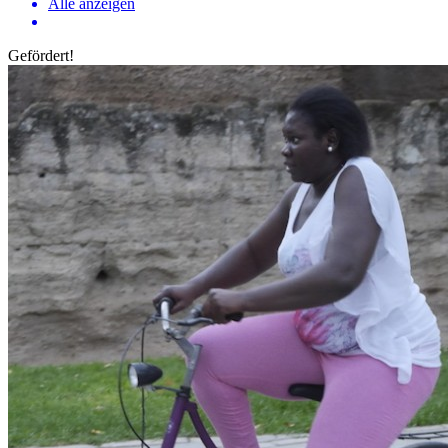
Alle anzeigen
Gefördert!