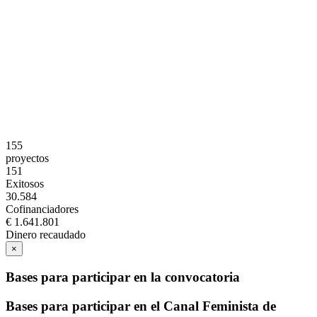
155
proyectos
151
Exitosos
30.584
Cofinanciadores
€ 1.641.801
Dinero recaudado
×
Bases para participar en la convocatoria
Bases para participar en el Canal Feminista de