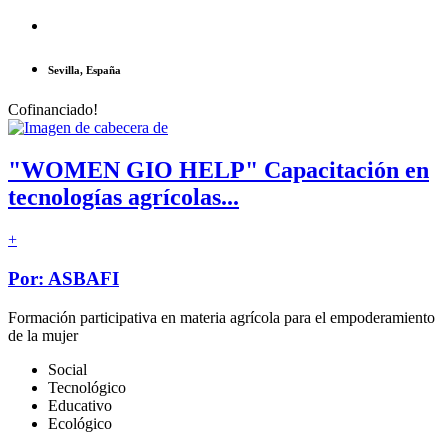
Sevilla, España
Cofinanciado!
"WOMEN GIO HELP" Capacitación en
tecnologías agrícolas...
+
Por: ASBAFI
Formación participativa en materia agrícola para el empoderamiento
de la mujer
Social
Tecnológico
Educativo
Ecológico