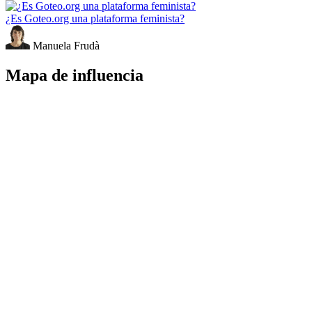
¿Es Goteo.org una plataforma feminista?
Manuela Frudà
Mapa de influencia