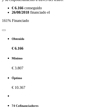
€ 6.166
conseguido
26/08/2018
financiado el
161% Financiado
Obtenido
€ 6.166
Mínimo
€ 3.807
Óptimo
€ 10.367
74 Cofinanciadores