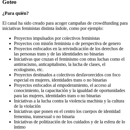
Goteo
¿Para quién?
El canal ha sido creado para acoger campañas de crowdfunding para
iniciativas feministas distinta índole, como por ejemplo:
Proyectos impulsados por colectivos feministas
Proyectos con misión feminista o de perspectiva de genero
Proyectos enfocados en la reivindicación de los derechos de
las personas trans y de las identidades no binarias
Iniciativas que cruzan el feminismo con otras luchas como el
antirracismo, anticapitalismo, la lucha de clases, el
ecologismo, etc.
Proyectos destinados a colectivos desfavorecidos con foco
especial en mujeres, identidades trans o no binarias
Proyectos enfocados al empoderamiento, el acceso al
conocimiento, la capacitación y la igualdad de oportunidades
para las mujeres, identidades trans o no binarias
Iniciativas a la lucha contra la violencia machista y la cultura
de la violación
Iniciativas que ponen en el centro los cuerpos de identidad
femenina, transexual o no binaria
Iniciativas de politización de los cuidados y de la esfera de lo
íntimo