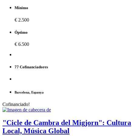
Mínimo
€ 2.500
Óptimo
€ 6.500
77 Cofinanciadores
Barcelona, Espanya
Cofinanciado!
"Cicle de Cambra del Migjorn": Cultura
Local, Música Global