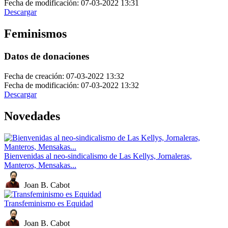
Fecha de modificación: 07-03-2022 13:31
Descargar
Feminismos
Datos de donaciones
Fecha de creación: 07-03-2022 13:32
Fecha de modificación: 07-03-2022 13:32
Descargar
Novedades
Bienvenidas al neo-sindicalismo de Las Kellys, Jornaleras,
Manteros, Mensakas...
Joan B. Cabot
Transfeminismo es Equidad
Joan B. Cabot