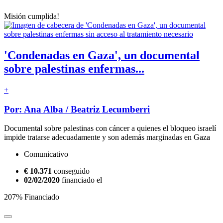
Misión cumplida!
'Condenadas en Gaza', un documental
sobre palestinas enfermas...
+
Por: Ana Alba / Beatriz Lecumberri
Documental sobre palestinas con cáncer a quienes el bloqueo israelí
impide tratarse adecuadamente y son además marginadas en Gaza
Comunicativo
€ 10.371
conseguido
02/02/2020
financiado el
207% Financiado