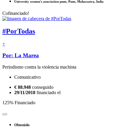
University women's association pune, Pune, Maharastra, India
Cofinanciado!
#PorTodas
+
Por: La Marea
Periodismo contra la violencia machista
Comunicativo
€ 88.948
conseguido
29/11/2018
financiado el
125% Financiado
Obtenido