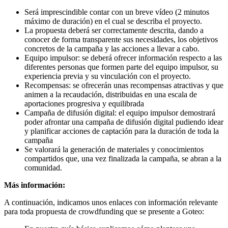
Será imprescindible contar con un breve vídeo (2 minutos
máximo de duración) en el cual se describa el proyecto.
La propuesta deberá ser correctamente descrita, dando a
conocer de forma transparente sus necesidades, los objetivos
concretos de la campaña y las acciones a llevar a cabo.
Equipo impulsor: se deberá ofrecer información respecto a las
diferentes personas que formen parte del equipo impulsor, su
experiencia previa y su vinculación con el proyecto.
Recompensas: se ofrecerán unas recompensas atractivas y que
animen a la recaudación, distribuidas en una escala de
aportaciones progresiva y equilibrada
Campaña de difusión digital: el equipo impulsor demostrará
poder afrontar una campaña de difusión digital pudiendo idear
y planificar acciones de captación para la duración de toda la
campaña
Se valorará la generación de materiales y conocimientos
compartidos que, una vez finalizada la campaña, se abran a la
comunidad.
Más información:
A continuación, indicamos unos enlaces con información relevante
para toda propuesta de crowdfunding que se presente a Goteo: