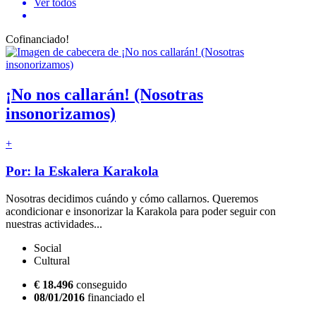
Ver todos
Cofinanciado!
¡No nos callarán! (Nosotras
insonorizamos)
+
Por: la Eskalera Karakola
Nosotras decidimos cuándo y cómo callarnos. Queremos
acondicionar e insonorizar la Karakola para poder seguir con
nuestras actividades...
Social
Cultural
€ 18.496
conseguido
08/01/2016
financiado el