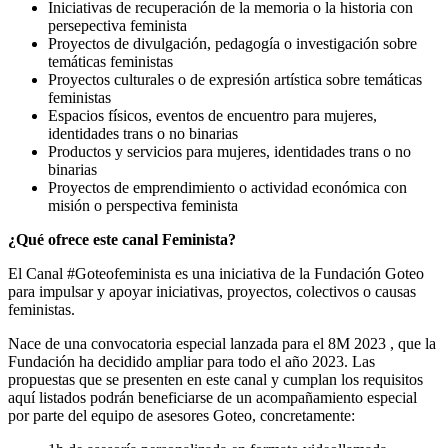
Iniciativas de recuperación de la memoria o la historia con
persepectiva feminista
Proyectos de divulgación, pedagogía o investigación sobre
temáticas feministas
Proyectos culturales o de expresión artística sobre temáticas
feministas
Espacios físicos, eventos de encuentro para mujeres,
identidades trans o no binarias
Productos y servicios para mujeres, identidades trans o no
binarias
Proyectos de emprendimiento o actividad económica con
misión o perspectiva feminista
¿Qué ofrece este canal Feminista?
El Canal #Goteofeminista es una iniciativa de la Fundación Goteo
para impulsar y apoyar iniciativas, proyectos, colectivos o causas
feministas.
Nace de una convocatoria especial lanzada para el 8M 2023 , que la
Fundación ha decidido ampliar para todo el año 2023. Las
propuestas que se presenten en este canal y cumplan los requisitos
aquí listados podrán beneficiarse de un acompañamiento especial
por parte del equipo de asesores Goteo, concretamente: