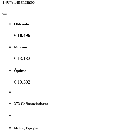
140% Financiado
Obtenido
€ 18.496
Mínimo
€ 13.132
Óptimo
€ 19.302
373 Cofinanciadores
Madrid, Espagne