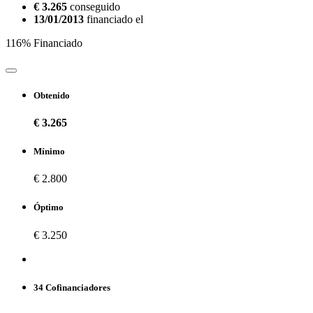
€ 3.265
conseguido
13/01/2013
financiado el
116% Financiado
Obtenido
€ 3.265
Mínimo
€ 2.800
Óptimo
€ 3.250
34 Cofinanciadores