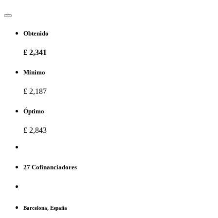
Obtenido
£ 2,341
Mínimo
£ 2,187
Óptimo
£ 2,843
27 Cofinanciadores
Barcelona, España