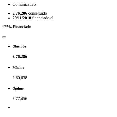
Comunicativo
£ 76,286
conseguido
29/11/2018
financiado el
125% Financiado
Obtenido
£ 76,286
Mínimo
£ 60,638
Óptimo
£ 77,456