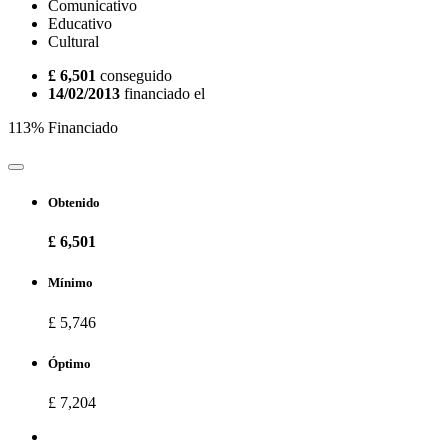
Comunicativo
Educativo
Cultural
£ 6,501
conseguido
14/02/2013
financiado el
113% Financiado
Obtenido
£ 6,501
Mínimo
£ 5,746
Óptimo
£ 7,204