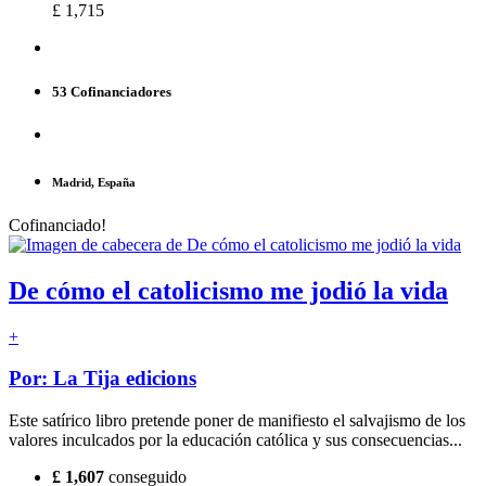
£ 1,715
53 Cofinanciadores
Madrid, España
Cofinanciado!
De cómo el catolicismo me jodió la vida
+
Por: La Tija edicions
Este satírico libro pretende poner de manifiesto el salvajismo de los
valores inculcados por la educación católica y sus consecuencias...
£ 1,607
conseguido