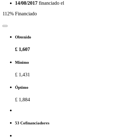
14/08/2017
financiado el
112% Financiado
Obtenido
£ 1,607
Mínimo
£ 1,431
Óptimo
£ 1,884
53 Cofinanciadores