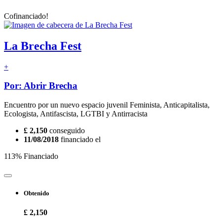
Cofinanciado!
La Brecha Fest
+
Por: Abrir Brecha
Encuentro por un nuevo espacio juvenil Feminista, Anticapitalista,
Ecologista, Antifascista, LGTBI y Antirracista
£ 2,150
conseguido
11/08/2018
financiado el
113% Financiado
Obtenido
£ 2,150