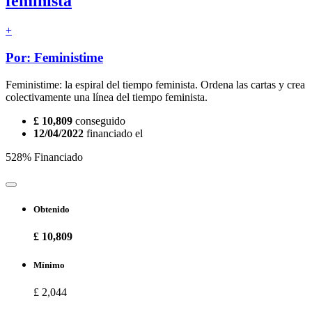
feminista
+
Por: Feministime
Feministime: la espiral del tiempo feminista. Ordena las cartas y crea
colectivamente una línea del tiempo feminista.
£ 10,809
conseguido
12/04/2022
financiado el
528% Financiado
Obtenido
£ 10,809
Mínimo
£ 2,044