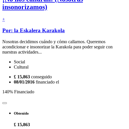
insonorizamos)
+
Por: la Eskalera Karakola
Nosotras decidimos cuándo y cómo callarnos. Queremos
acondicionar e insonorizar la Karakola para poder seguir con
nuestras actividades...
Social
Cultural
£ 15,863
conseguido
08/01/2016
financiado el
140% Financiado
Obtenido
£ 15,863