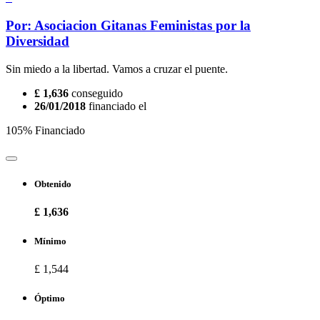
Por: Asociacion Gitanas Feministas por la
Diversidad
Sin miedo a la libertad. Vamos a cruzar el puente.
£ 1,636
conseguido
26/01/2018
financiado el
105% Financiado
Obtenido
£ 1,636
Mínimo
£ 1,544
Óptimo