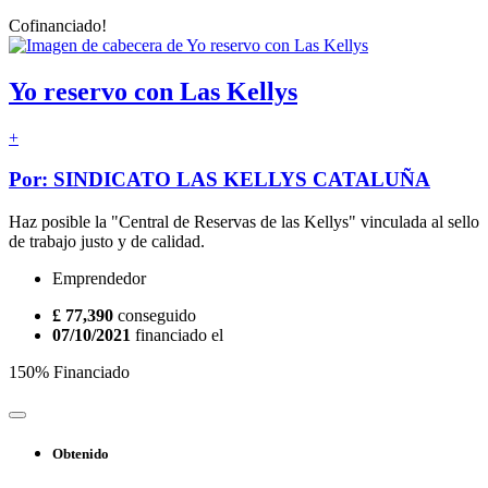
Cofinanciado!
Yo reservo con Las Kellys
+
Por: SINDICATO LAS KELLYS CATALUÑA
Haz posible la "Central de Reservas de las Kellys" vinculada al sello
de trabajo justo y de calidad.
Emprendedor
£ 77,390
conseguido
07/10/2021
financiado el
150% Financiado
Obtenido