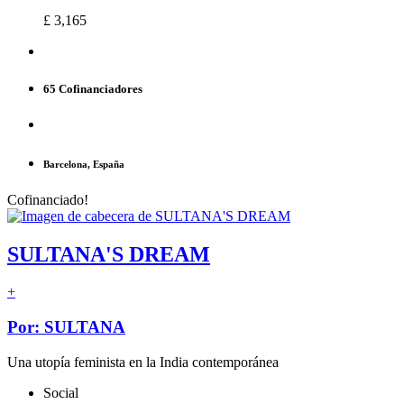
£ 3,165
65 Cofinanciadores
Barcelona, España
Cofinanciado!
SULTANA'S DREAM
+
Por: SULTANA
Una utopía feminista en la India contemporánea
Social