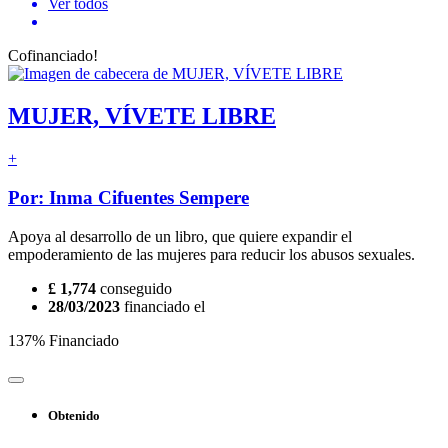
Ver todos
Cofinanciado!
MUJER, VÍVETE LIBRE
+
Por: Inma Cifuentes Sempere
Apoya al desarrollo de un libro, que quiere expandir el
empoderamiento de las mujeres para reducir los abusos sexuales.
£ 1,774
conseguido
28/03/2023
financiado el
137% Financiado
Obtenido