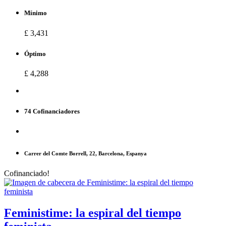
Mínimo
£ 3,431
Óptimo
£ 4,288
74 Cofinanciadores
Carrer del Comte Borrell, 22, Barcelona, Espanya
Cofinanciado!
Feministime: la espiral del tiempo