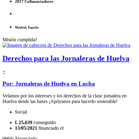
2817 Cofinanciadores
Madrid, España
Misión cumplida!
Derechos para las Jornaleras de Huelva
+
Por: Jornaleras de Huelva en Lucha
Velamos por los intereses y los derechos de la clase jornalera en
Huelva desde las bases ¡Apóyanos para hacerlo sostenible!
Social
£ 25,639
conseguido
13/05/2021
financiado el
996% Financiado