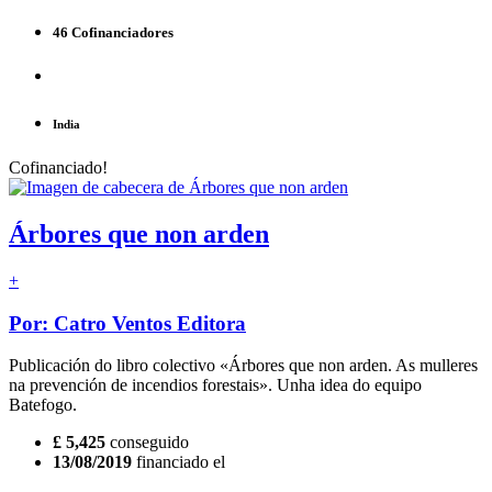
46 Cofinanciadores
India
Cofinanciado!
Árbores que non arden
+
Por: Catro Ventos Editora
Publicación do libro colectivo «Árbores que non arden. As mulleres
na prevención de incendios forestais». Unha idea do equipo
Batefogo.
£ 5,425
conseguido
13/08/2019
financiado el