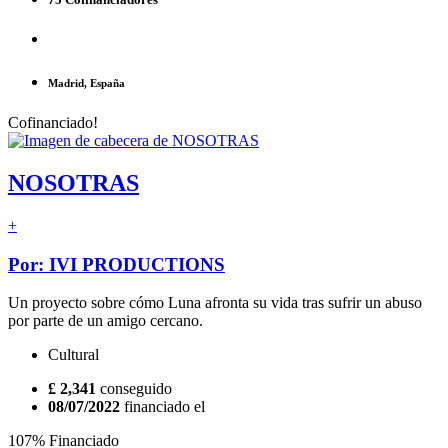
Madrid, España
Cofinanciado!
NOSOTRAS
+
Por: IVI PRODUCTIONS
Un proyecto sobre cómo Luna afronta su vida tras sufrir un abuso
por parte de un amigo cercano.
Cultural
£ 2,341
conseguido
08/07/2022
financiado el
107% Financiado