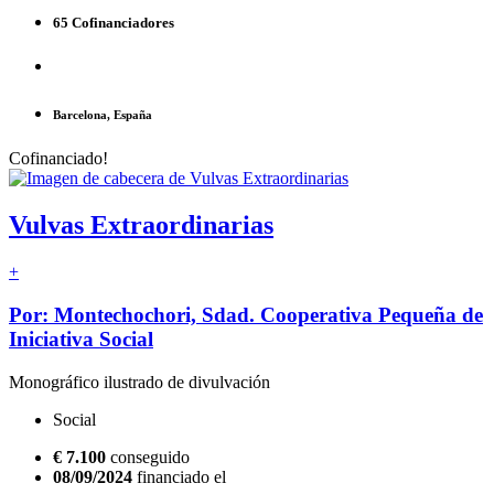
65 Cofinanciadores
Barcelona, España
Cofinanciado!
Vulvas Extraordinarias
+
Por: Montechochori, Sdad. Cooperativa Pequeña de
Iniciativa Social
Monográfico ilustrado de divulvación
Social
€ 7.100
conseguido
08/09/2024
financiado el