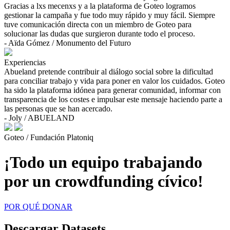
Gracias a lxs mecenxs y a la plataforma de Goteo logramos
gestionar la campaña y fue todo muy rápido y muy fácil. Siempre
tuve comunicación directa con un miembro de Goteo para
solucionar las dudas que surgieron durante todo el proceso.
- Aïda Gómez / Monumento del Futuro
Experiencias
Abueland pretende contribuir al diálogo social sobre la dificultad
para conciliar trabajo y vida para poner en valor los cuidados. Goteo
ha sido la plataforma idónea para generar comunidad, informar con
transparencia de los costes e impulsar este mensaje haciendo parte a
las personas que se han acercado.
- Joly / ABUELAND
Goteo / Fundación Platoniq
¡Todo un equipo trabajando
por un crowdfunding cívico!
POR QUÉ DONAR
Descargar Datasets