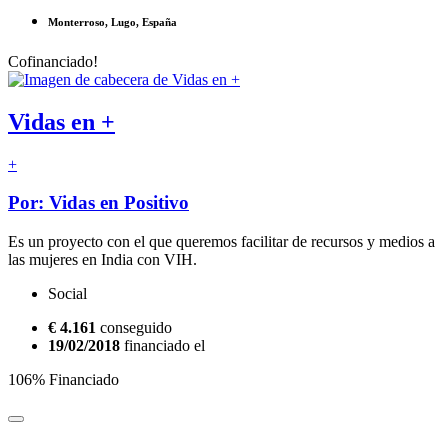
Monterroso, Lugo, España
Cofinanciado!
Vidas en +
+
Por: Vidas en Positivo
Es un proyecto con el que queremos facilitar de recursos y medios a
las mujeres en India con VIH.
Social
€ 4.161
conseguido
19/02/2018
financiado el
106% Financiado