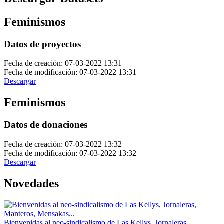
Feminismos
Datos de proyectos
Fecha de creación: 07-03-2022 13:31
Fecha de modificación: 07-03-2022 13:31
Descargar
Feminismos
Datos de donaciones
Fecha de creación: 07-03-2022 13:32
Fecha de modificación: 07-03-2022 13:32
Descargar
Novedades
Bienvenidas al neo-sindicalismo de Las Kellys, Jornaleras,