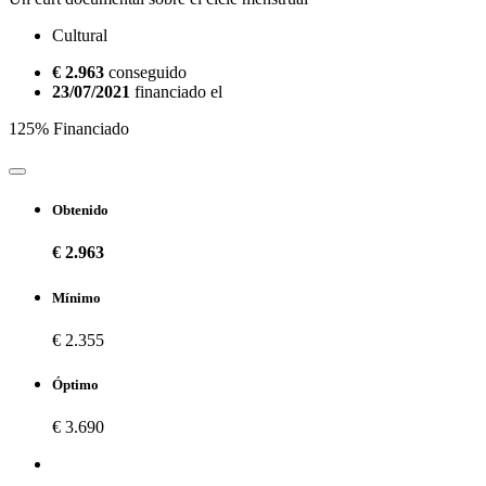
Cultural
€ 2.963
conseguido
23/07/2021
financiado el
125% Financiado
Obtenido
€ 2.963
Mínimo
€ 2.355
Óptimo
€ 3.690