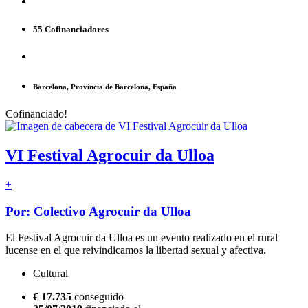
55 Cofinanciadores
Barcelona, Provincia de Barcelona, España
Cofinanciado!
VI Festival Agrocuir da Ulloa
+
Por: Colectivo Agrocuir da Ulloa
El Festival Agrocuir da Ulloa es un evento realizado en el rural
lucense en el que reivindicamos la libertad sexual y afectiva.
Cultural
€ 17.735
conseguido