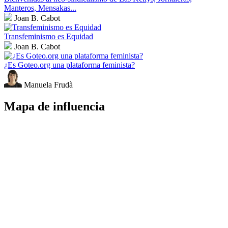
Manteros, Mensakas...
Joan B. Cabot
Transfeminismo es Equidad
Joan B. Cabot
¿Es Goteo.org una plataforma feminista?
Manuela Frudà
Mapa de influencia