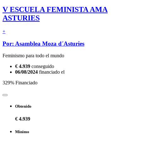
V ESCUELA FEMINISTA AMA
ASTURIES
+
Por: Asamblea Moza d´Asturies
Feminismo para todo el mundo
€ 4.939
conseguido
06/08/2024
financiado el
329% Financiado
Obtenido
€ 4.939
Mínimo