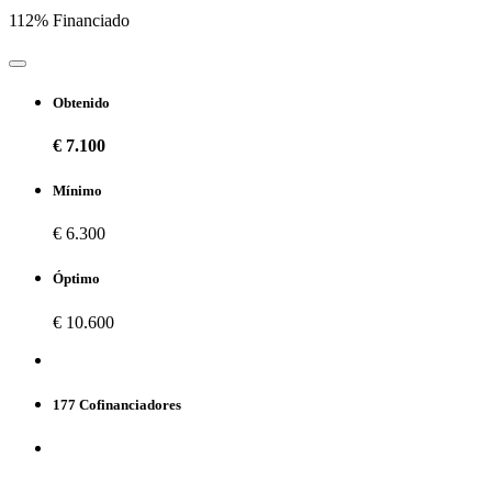
112% Financiado
Obtenido
€ 7.100
Mínimo
€ 6.300
Óptimo
€ 10.600
177 Cofinanciadores