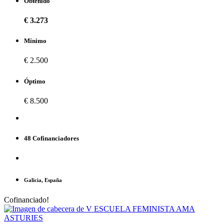
Obtenido
€ 3.273
Mínimo
€ 2.500
Óptimo
€ 8.500
48 Cofinanciadores
Galicia, España
Cofinanciado!