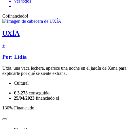
Ver todos
Cofinanciado!
UXÍA
+
Por: Lidia
Uxía, una vaca lechera, aparece una noche en el jardín de Xana para
explicarle por qué se siente extraña.
Cultural
€ 3.273
conseguido
25/04/2023
financiado el
130% Financiado