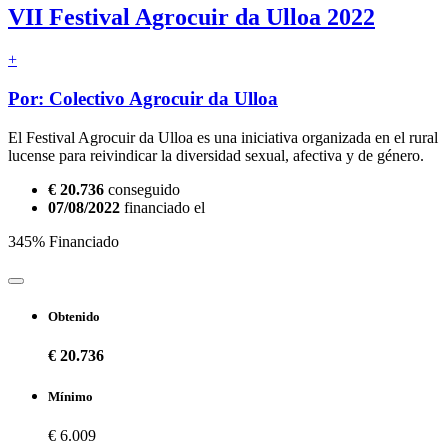
VII Festival Agrocuir da Ulloa 2022
+
Por: Colectivo Agrocuir da Ulloa
El Festival Agrocuir da Ulloa es una iniciativa organizada en el rural
lucense para reivindicar la diversidad sexual, afectiva y de género.
€ 20.736
conseguido
07/08/2022
financiado el
345% Financiado
Obtenido
€ 20.736
Mínimo
€ 6.009