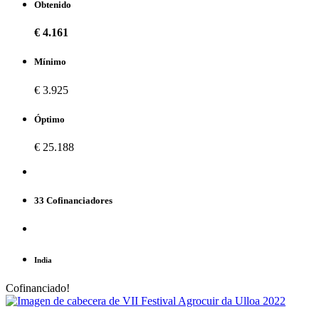
Obtenido
€ 4.161
Mínimo
€ 3.925
Óptimo
€ 25.188
33 Cofinanciadores
India
Cofinanciado!