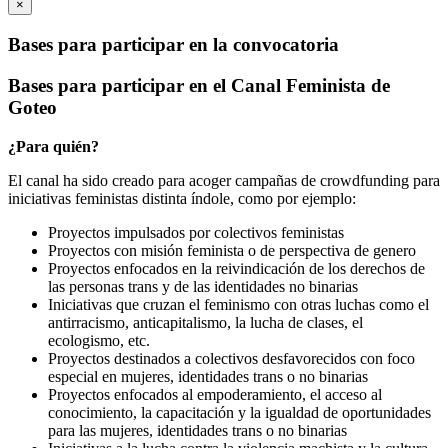
×
Bases para participar en la convocatoria
Bases para participar en el Canal Feminista de
Goteo
¿Para quién?
El canal ha sido creado para acoger campañas de crowdfunding para
iniciativas feministas distinta índole, como por ejemplo:
Proyectos impulsados por colectivos feministas
Proyectos con misión feminista o de perspectiva de genero
Proyectos enfocados en la reivindicación de los derechos de
las personas trans y de las identidades no binarias
Iniciativas que cruzan el feminismo con otras luchas como el
antirracismo, anticapitalismo, la lucha de clases, el
ecologismo, etc.
Proyectos destinados a colectivos desfavorecidos con foco
especial en mujeres, identidades trans o no binarias
Proyectos enfocados al empoderamiento, el acceso al
conocimiento, la capacitación y la igualdad de oportunidades
para las mujeres, identidades trans o no binarias