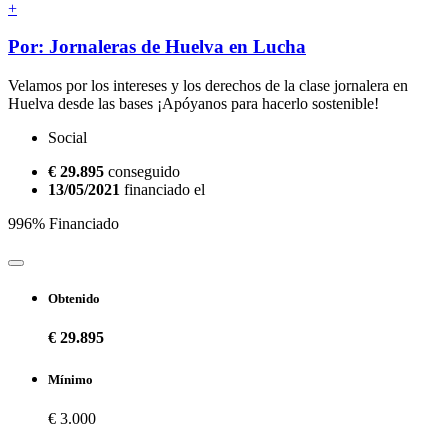
+
Por: Jornaleras de Huelva en Lucha
Velamos por los intereses y los derechos de la clase jornalera en
Huelva desde las bases ¡Apóyanos para hacerlo sostenible!
Social
€ 29.895
conseguido
13/05/2021
financiado el
996% Financiado
Obtenido
€ 29.895
Mínimo
€ 3.000