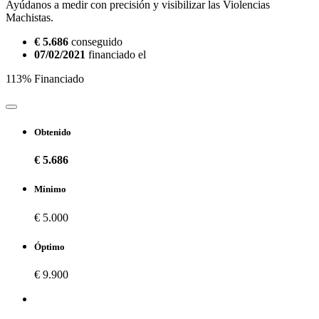
Ayúdanos a medir con precisión y visibilizar las Violencias
Machistas.
€ 5.686
conseguido
07/02/2021
financiado el
113% Financiado
Obtenido
€ 5.686
Mínimo
€ 5.000
Óptimo
€ 9.900