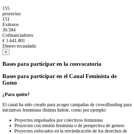
155
proyectos
151
Exitosos
30.584
Cofinanciadores
€ 1.641.801
Dinero recaudado
×
Bases para participar en la convocatoria
Bases para participar en el Canal Feminista de
Goteo
¿Para quién?
El canal ha sido creado para acoger campañas de crowdfunding para
iniciativas feministas distinta índole, como por ejemplo:
Proyectos impulsados por colectivos feministas
Proyectos con misión feminista o de perspectiva de genero
Proyectos enfocados en la reivindicación de los derechos de