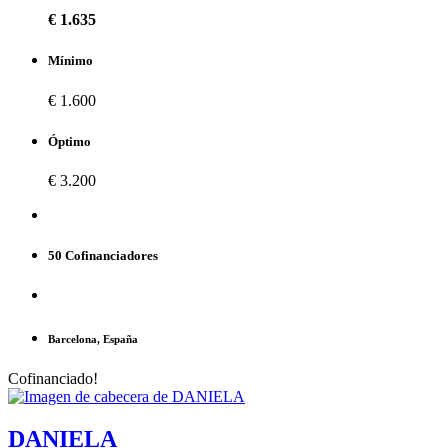
€ 1.635
Mínimo
€ 1.600
Óptimo
€ 3.200
50 Cofinanciadores
Barcelona, España
Cofinanciado!
DANIELA