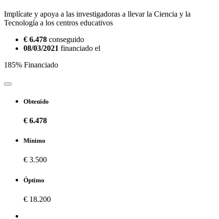
Implícate y apoya a las investigadoras a llevar la Ciencia y la
Tecnología a los centros educativos
€ 6.478
conseguido
08/03/2021
financiado el
185% Financiado
Obtenido
€ 6.478
Mínimo
€ 3.500
Óptimo
€ 18.200