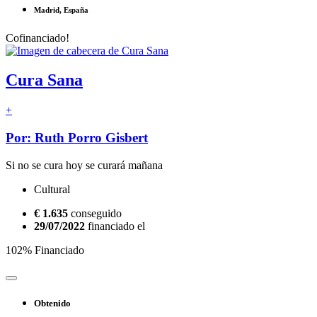
Madrid, España
Cofinanciado!
Cura Sana
+
Por: Ruth Porro Gisbert
Si no se cura hoy se curará mañana
Cultural
€ 1.635
conseguido
29/07/2022
financiado el
102% Financiado
Obtenido