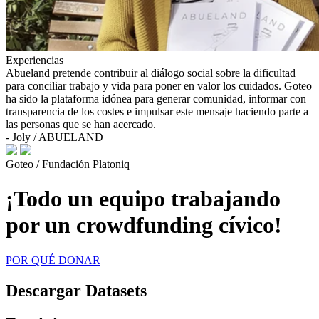
Experiencias
Abueland pretende contribuir al diálogo social sobre la dificultad
para conciliar trabajo y vida para poner en valor los cuidados. Goteo
ha sido la plataforma idónea para generar comunidad, informar con
transparencia de los costes e impulsar este mensaje haciendo parte a
las personas que se han acercado.
- Joly / ABUELAND
Goteo / Fundación Platoniq
¡Todo un equipo trabajando
por un crowdfunding cívico!
POR QUÉ DONAR
Descargar Datasets