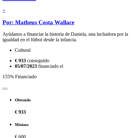
+
Por: Matheus Costa Wallace
Ayúdanos a financiar la historia de Daniela, una luchadora por la
igualdad en el fútbol desde la infancia.
Cultural
€ 933
conseguido
05/07/2023
financiado el
155% Financiado
Obtenido
€ 933
Mínimo
€ 600