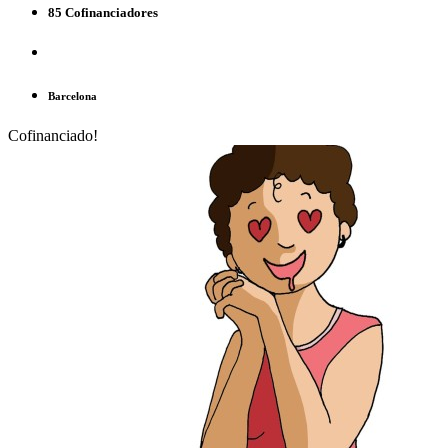
85 Cofinanciadores
Barcelona
Cofinanciado!