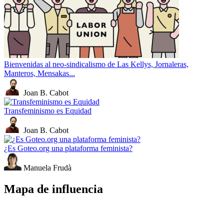
Bienvenidas al neo-sindicalismo de Las Kellys, Jornaleras,
Manteros, Mensakas...
Joan B. Cabot
Transfeminismo es Equidad
Joan B. Cabot
¿Es Goteo.org una plataforma feminista?
Manuela Frudà
Mapa de influencia