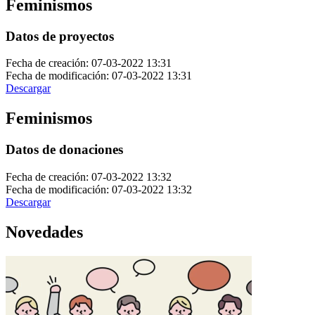
Feminismos
Datos de proyectos
Fecha de creación: 07-03-2022 13:31
Fecha de modificación: 07-03-2022 13:31
Descargar
Feminismos
Datos de donaciones
Fecha de creación: 07-03-2022 13:32
Fecha de modificación: 07-03-2022 13:32
Descargar
Novedades