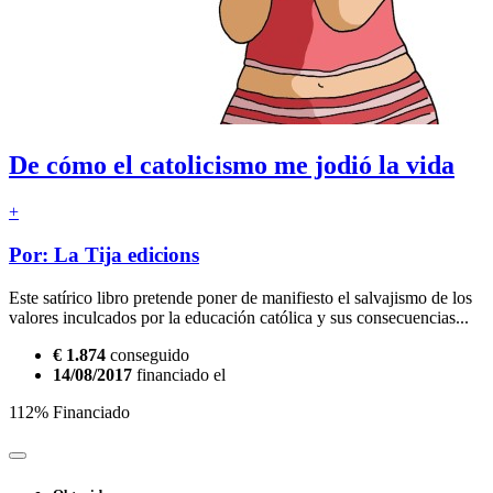
De cómo el catolicismo me jodió la vida
+
Por: La Tija edicions
Este satírico libro pretende poner de manifiesto el salvajismo de los
valores inculcados por la educación católica y sus consecuencias...
€ 1.874
conseguido
14/08/2017
financiado el
112% Financiado