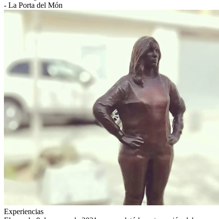
- La Porta del Món
Experiencias