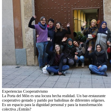
Experiencias
Cooperativismo
La Porta del Món es una locura hecha realidad. Un bar-restaurante
cooperativo gestado y parido por bañolinas de diferentes orígenes.
Es un espacio para la dignidad personal y para la transformación
colectiva ¿Entráis?