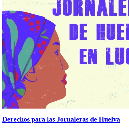
Derechos para las Jornaleras de Huelva