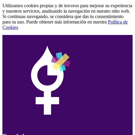
Utilizamos cookies propias y de terceros para mejorar su experiencia
y nuestros servicios, analizando la navegación en nuestro sitio web.
Si continuas navegando, se considera que das tu consentimiento
para su uso. Puede obtener más información en nuestra
Política de
Cookies