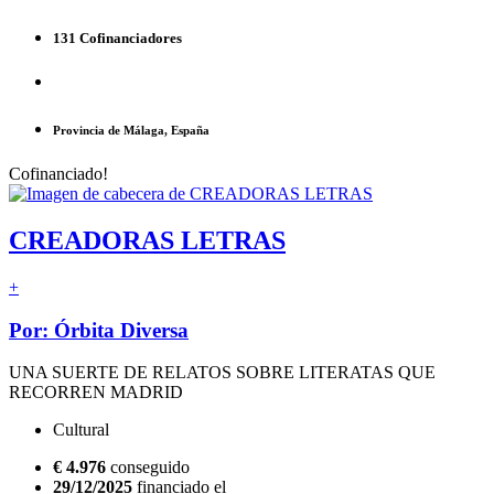
131 Cofinanciadores
Provincia de Málaga, España
Cofinanciado!
CREADORAS LETRAS
+
Por: Órbita Diversa
UNA SUERTE DE RELATOS SOBRE LITERATAS QUE
RECORREN MADRID
Cultural
€ 4.976
conseguido
29/12/2025
financiado el