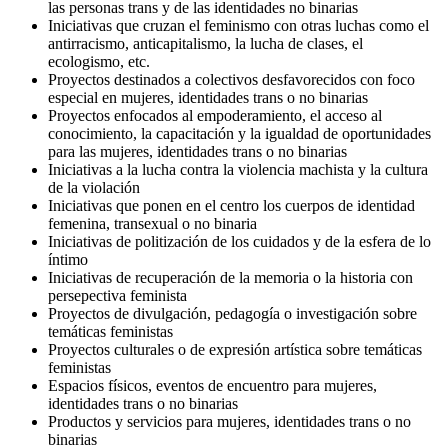
las personas trans y de las identidades no binarias
Iniciativas que cruzan el feminismo con otras luchas como el
antirracismo, anticapitalismo, la lucha de clases, el
ecologismo, etc.
Proyectos destinados a colectivos desfavorecidos con foco
especial en mujeres, identidades trans o no binarias
Proyectos enfocados al empoderamiento, el acceso al
conocimiento, la capacitación y la igualdad de oportunidades
para las mujeres, identidades trans o no binarias
Iniciativas a la lucha contra la violencia machista y la cultura
de la violación
Iniciativas que ponen en el centro los cuerpos de identidad
femenina, transexual o no binaria
Iniciativas de politización de los cuidados y de la esfera de lo
íntimo
Iniciativas de recuperación de la memoria o la historia con
persepectiva feminista
Proyectos de divulgación, pedagogía o investigación sobre
temáticas feministas
Proyectos culturales o de expresión artística sobre temáticas
feministas
Espacios físicos, eventos de encuentro para mujeres,
identidades trans o no binarias
Productos y servicios para mujeres, identidades trans o no
binarias