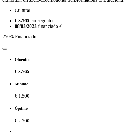
Cultural
€ 3.765
conseguido
08/03/2023
financiado el
250% Financiado
Obtenido
€ 3.765
Mínimo
€ 1.500
Óptimo
€ 2.700