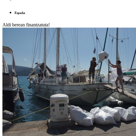
España
Aldi berean finantzatuta!