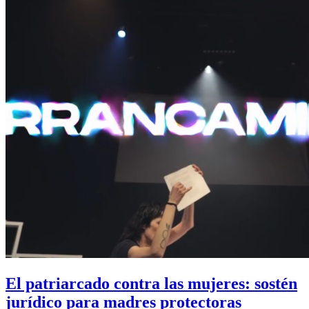
El patriarcado contra las mujeres: sostén
jurídico para madres protectoras