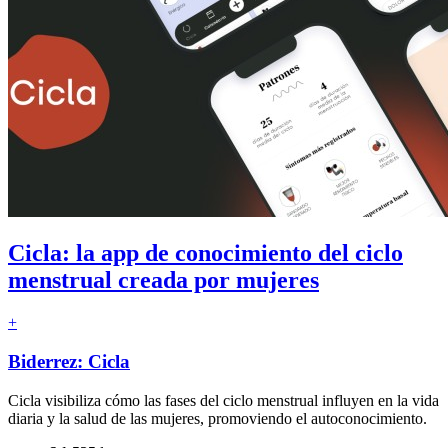
Cicla: la app de conocimiento del ciclo
menstrual creada por mujeres
+
Biderrez: Cicla
Cicla visibiliza cómo las fases del ciclo menstrual influyen en la vida
diaria y la salud de las mujeres, promoviendo el autoconocimiento.