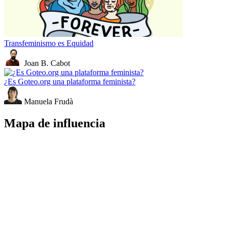
Transfeminismo es Equidad
Joan B. Cabot
¿Es Goteo.org una plataforma feminista?
Manuela Frudà
Mapa de influencia