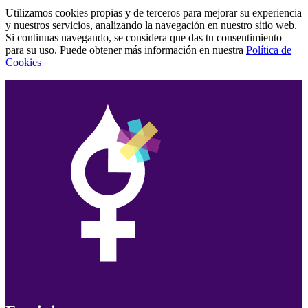
Utilizamos cookies propias y de terceros para mejorar su experiencia
y nuestros servicios, analizando la navegación en nuestro sitio web.
Si continuas navegando, se considera que das tu consentimiento
para su uso. Puede obtener más información en nuestra
Política de
Cookies