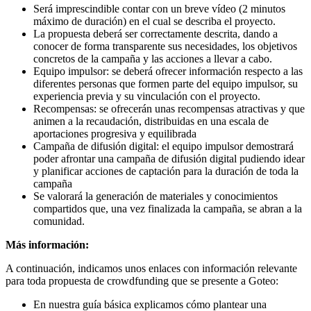
Será imprescindible contar con un breve vídeo (2 minutos
máximo de duración) en el cual se describa el proyecto.
La propuesta deberá ser correctamente descrita, dando a
conocer de forma transparente sus necesidades, los objetivos
concretos de la campaña y las acciones a llevar a cabo.
Equipo impulsor: se deberá ofrecer información respecto a las
diferentes personas que formen parte del equipo impulsor, su
experiencia previa y su vinculación con el proyecto.
Recompensas: se ofrecerán unas recompensas atractivas y que
animen a la recaudación, distribuidas en una escala de
aportaciones progresiva y equilibrada
Campaña de difusión digital: el equipo impulsor demostrará
poder afrontar una campaña de difusión digital pudiendo idear
y planificar acciones de captación para la duración de toda la
campaña
Se valorará la generación de materiales y conocimientos
compartidos que, una vez finalizada la campaña, se abran a la
comunidad.
Más información:
A continuación, indicamos unos enlaces con información relevante
para toda propuesta de crowdfunding que se presente a Goteo:
En nuestra guía básica explicamos cómo plantear una