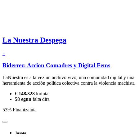
La Nuestra Despega
+
Biderrez: Accion Comadres y Digital Fems
LaNuestra es a la vez un archivo vivo, una comunidad digital y una
herramienta de acción política colectiva contra la violencia machista
€ 148.328
lortuta
58 egun
falta dira
53% Finantzatuta
Jasota