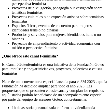
persepectiva feminista
Proyectos de divulgación, pedagogía o investigación sobre
temáticas feministas
Proyectos culturales o de expresión artística sobre temáticas
feministas
Espacios físicos, eventos de encuentro para mujeres,
identidades trans o no binarias
Productos y servicios para mujeres, identidades trans o no
binarias
Proyectos de emprendimiento o actividad económica con
misión o perspectiva feminista
¿Qué ofrece este canal Feminista?
El Canal #Goteofeminista es una iniciativa de la Fundación Goteo
para impulsar y apoyar iniciativas, proyectos, colectivos o causas
feministas.
Nace de una convocatoria especial lanzada para el 8M 2023 , que la
Fundación ha decidido ampliar para todo el año 2023. Las
propuestas que se presenten en este canal y cumplan los requisitos
aquí listados podrán beneficiarse de un acompañamiento especial
por parte del equipo de asesores Goteo, concretamente:
1h de asesoría personalizada en formato videollamada