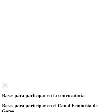
×
Bases para participar en la convocatoria
Bases para participar en el Canal Feminista de
Goteo