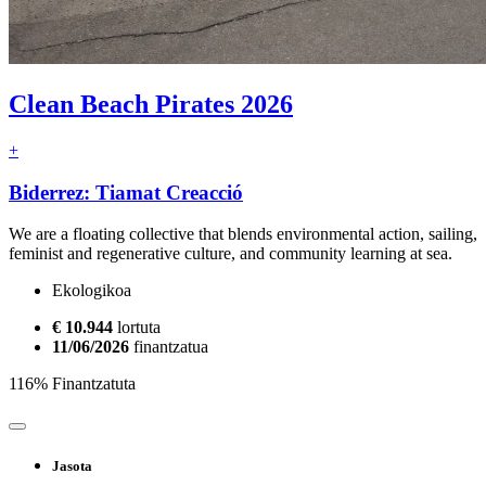
Clean Beach Pirates 2026
+
Biderrez: Tiamat Creacció
We are a floating collective that blends environmental action, sailing,
feminist and regenerative culture, and community learning at sea.
Ekologikoa
€ 10.944
lortuta
11/06/2026
finantzatua
116% Finantzatuta
Jasota