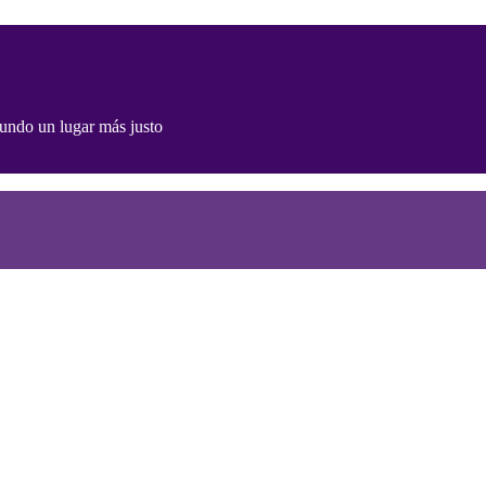
undo un lugar más justo