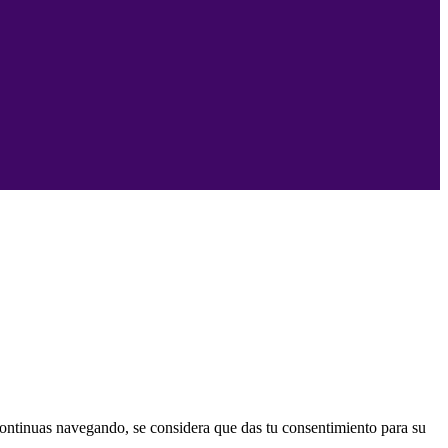
 continuas navegando, se considera que das tu consentimiento para su