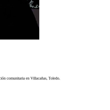
ción comunitaria en Villacañas, Toledo.