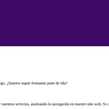
go. ¿Quieres seguir formando parte de ella?
y nuestros servicios, analizando la navegación en nuestro sitio web. Si