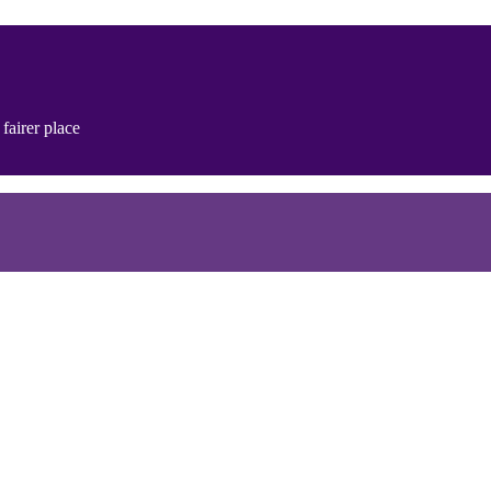
fairer place