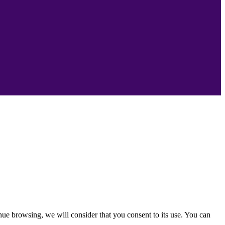
nue browsing, we will consider that you consent to its use. You can