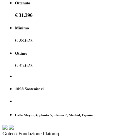
Ottenuto
€ 31.396
Minimo
€ 28.623
Ottimo
€ 35.623
1098 Sostenitori
Calle Mayor, 4, planta 5, oficina 7, Madrid, España
Goteo / Fondazione Platoniq