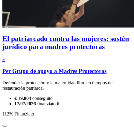
El patriarcado contra las mujeres: sostén
jurídico para madres protectoras
+
Per Grupo de apoyo a Madres Protectoras
Defender la protección y la maternidad libre en tiempos de
restauración patriarcal
€ 19.804
conseguito
17/07/2026
finanziato il
112% Finanziato