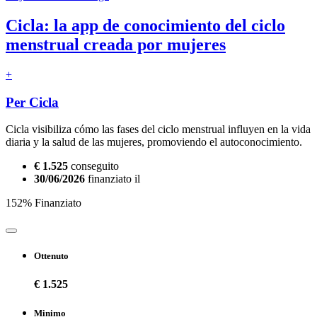
Cicla: la app de conocimiento del ciclo
menstrual creada por mujeres
+
Per Cicla
Cicla visibiliza cómo las fases del ciclo menstrual influyen en la vida
diaria y la salud de las mujeres, promoviendo el autoconocimiento.
€ 1.525
conseguito
30/06/2026
finanziato il
152% Finanziato
Ottenuto
€ 1.525
Minimo