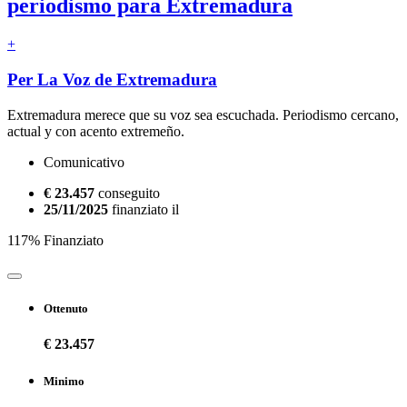
periodismo para Extremadura
+
Per La Voz de Extremadura
Extremadura merece que su voz sea escuchada. Periodismo cercano,
actual y con acento extremeño.
Comunicativo
€ 23.457
conseguito
25/11/2025
finanziato il
117% Finanziato
Ottenuto
€ 23.457
Minimo