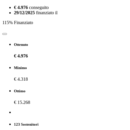
€ 4.976
conseguito
29/12/2025
finanziato il
115% Finanziato
Ottenuto
€ 4.976
Minimo
€ 4.318
Ottimo
€ 15.268
123 Sostenitori