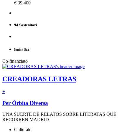
€ 39.400
94 Sostenitori
Ionian Sea
Co-finanziato
CREADORAS LETRAS
+
Per Órbita Diversa
UNA SUERTE DE RELATOS SOBRE LITERATAS QUE
RECORREN MADRID
Culturale