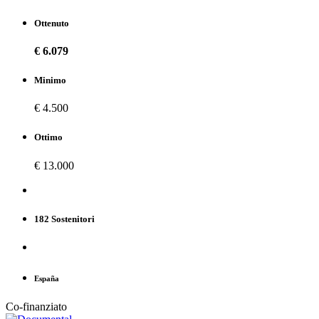
Ottenuto
€ 6.079
Minimo
€ 4.500
Ottimo
€ 13.000
182 Sostenitori
España
Co-finanziato