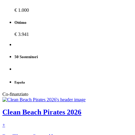
€ 1.000
Ottimo
€ 3.941
50 Sostenitori
España
Co-finanziato
Clean Beach Pirates 2026
+