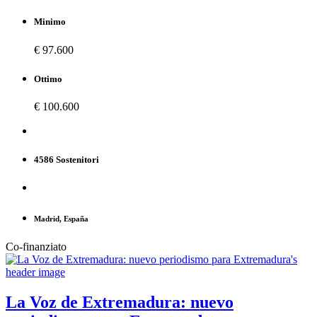
Minimo
€ 97.600
Ottimo
€ 100.600
4586 Sostenitori
Madrid, España
Co-finanziato
La Voz de Extremadura: nuevo