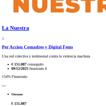
La Nuestra
+
Per Accion Comadres y Digital Fems
Una red colectiva y testimonial contra la violencia machista
€ 151.087
conseguito
09/12/2025
finanziato il
154% Finanziato
Ottenuto
€ 151.087