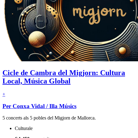
Cicle de Cambra del Migjorn: Cultura
Local, Música Global
+
Per Conxa Vidal / Illa Músics
5 concerts als 5 pobles del Migjorn de Mallorca.
Culturale