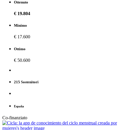
Ottenuto
€ 19.804
Minimo
€ 17.600
Ottimo
€ 50.600
215 Sostenitori
España
Co-finanziato