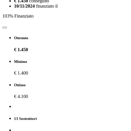
€ 1.450
conseguito
10/11/2024
finanziato il
103% Finanziato
Ottenuto
€ 1.450
Minimo
€ 1.400
Ottimo
€ 4.100
13 Sostenitori