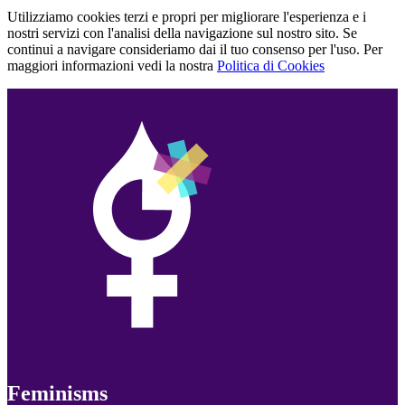
Utilizziamo cookies terzi e propri per migliorare l'esperienza e i
nostri servizi con l'analisi della navigazione sul nostro sito. Se
continui a navigare consideriamo dai il tuo consenso per l'uso. Per
maggiori informazioni vedi la nostra
Politica di Cookies
Feminisms