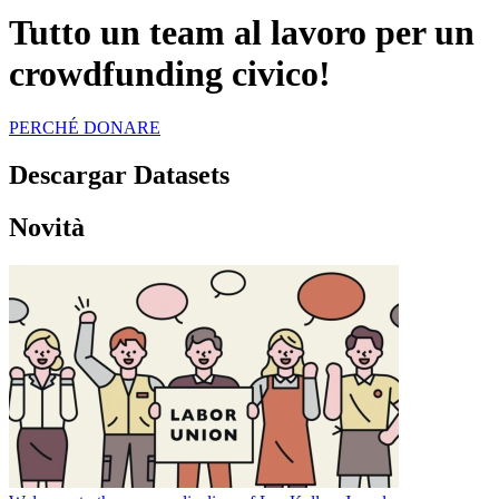
Tutto un team al lavoro per un
crowdfunding civico!
PERCHÉ DONARE
Descargar Datasets
Novità