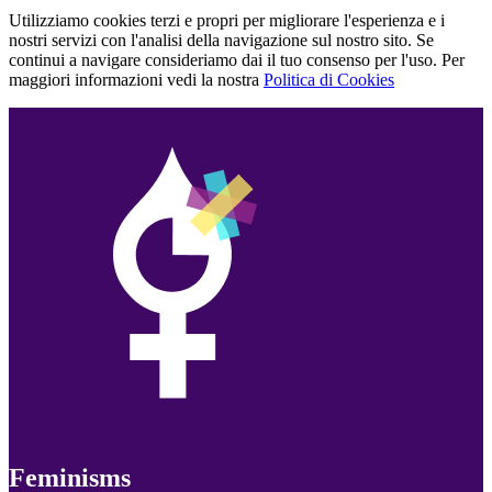
Utilizziamo cookies terzi e propri per migliorare l'esperienza e i
nostri servizi con l'analisi della navigazione sul nostro sito. Se
continui a navigare consideriamo dai il tuo consenso per l'uso. Per
maggiori informazioni vedi la nostra
Politica di Cookies
Feminisms