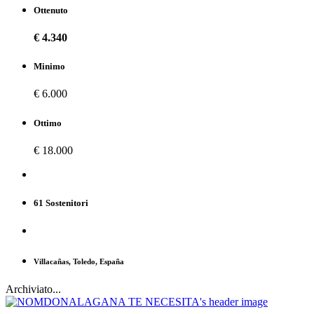
Ottenuto
€ 4.340
Minimo
€ 6.000
Ottimo
€ 18.000
61 Sostenitori
Villacañas, Toledo, España
Archiviato...