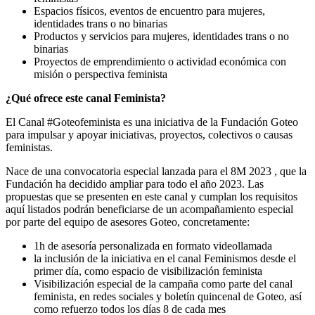
Espacios físicos, eventos de encuentro para mujeres,
identidades trans o no binarias
Productos y servicios para mujeres, identidades trans o no
binarias
Proyectos de emprendimiento o actividad económica con
misión o perspectiva feminista
¿Qué ofrece este canal Feminista?
El Canal #Goteofeminista es una iniciativa de la Fundación Goteo
para impulsar y apoyar iniciativas, proyectos, colectivos o causas
feministas.
Nace de una convocatoria especial lanzada para el 8M 2023 , que la
Fundación ha decidido ampliar para todo el año 2023. Las
propuestas que se presenten en este canal y cumplan los requisitos
aquí listados podrán beneficiarse de un acompañamiento especial
por parte del equipo de asesores Goteo, concretamente:
1h de asesoría personalizada en formato videollamada
la inclusión de la iniciativa en el canal Feminismos desde el
primer día, como espacio de visibilización feminista
Visibilización especial de la campaña como parte del canal
feminista, en redes sociales y boletín quincenal de Goteo, así
como refuerzo todos los días 8 de cada mes