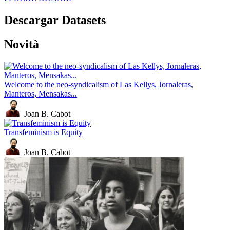
Descargar Datasets
Novità
Welcome to the neo-syndicalism of Las Kellys, Jornaleras,
Manteros, Mensakas...
Joan B. Cabot
Transfeminism is Equity
Joan B. Cabot