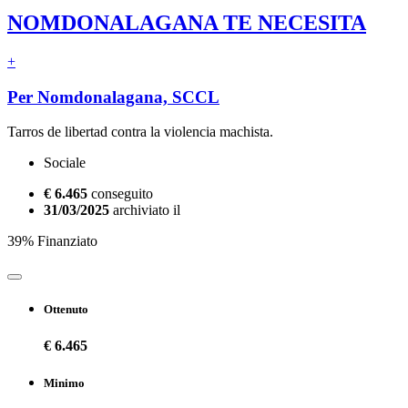
NOMDONALAGANA TE NECESITA
+
Per Nomdonalagana, SCCL
Tarros de libertad contra la violencia machista.
Sociale
€ 6.465
conseguito
31/03/2025
archiviato il
39% Finanziato
Ottenuto
€ 6.465
Minimo