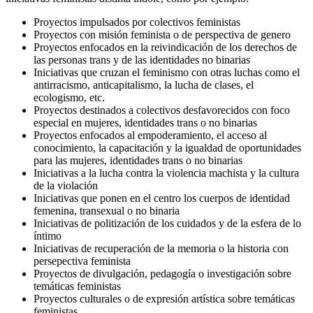
Proyectos impulsados por colectivos feministas
Proyectos con misión feminista o de perspectiva de genero
Proyectos enfocados en la reivindicación de los derechos de
las personas trans y de las identidades no binarias
Iniciativas que cruzan el feminismo con otras luchas como el
antirracismo, anticapitalismo, la lucha de clases, el
ecologismo, etc.
Proyectos destinados a colectivos desfavorecidos con foco
especial en mujeres, identidades trans o no binarias
Proyectos enfocados al empoderamiento, el acceso al
conocimiento, la capacitación y la igualdad de oportunidades
para las mujeres, identidades trans o no binarias
Iniciativas a la lucha contra la violencia machista y la cultura
de la violación
Iniciativas que ponen en el centro los cuerpos de identidad
femenina, transexual o no binaria
Iniciativas de politización de los cuidados y de la esfera de lo
íntimo
Iniciativas de recuperación de la memoria o la historia con
persepectiva feminista
Proyectos de divulgación, pedagogía o investigación sobre
temáticas feministas
Proyectos culturales o de expresión artística sobre temáticas
feministas