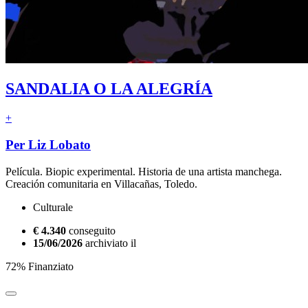
SANDALIA O LA ALEGRÍA
+
Per Liz Lobato
Película. Biopic experimental. Historia de una artista manchega.
Creación comunitaria en Villacañas, Toledo.
Culturale
€ 4.340
conseguito
15/06/2026
archiviato il
72% Finanziato